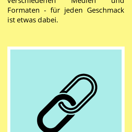
verschiedenen Medien und
Formaten - für jeden Geschmack
ist etwas dabei.