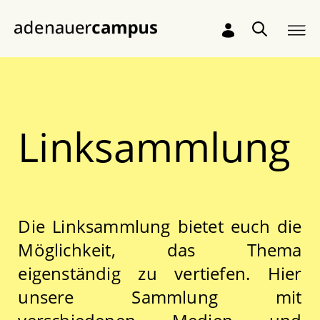
Skip to Main Content
Linksammlung
Die Linksammlung bietet euch die
Möglichkeit, das Thema
eigenständig zu vertiefen. Hier
unsere Sammlung mit