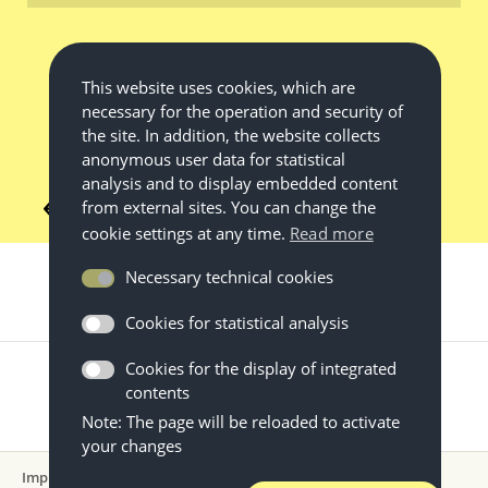
This website uses cookies, which are
necessary for the operation and security of
the site. In addition, the website collects
anonymous user data for statistical
analysis and to display embedded content
from external sites. You can change the
Back to topic
cookie settings at any time.
Read more
Necessary technical cookies
Cookies for statistical analysis
Cookies for the display of integrated
contents
Note: The page will be reloaded to activate
your changes
Impressum
Datenschutz
Nutzungsbedingungen