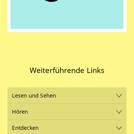
Weiterführende Links
Lesen und Sehen
Hören
Entdecken