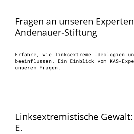
Fragen an unseren Experten
Andenauer-Stiftung
Erfahre, wie linksextreme Ideologien u
beeinflussen. Ein Einblick vom KAS-Exp
unseren Fragen.
Linksextremistische Gewalt: 
E.