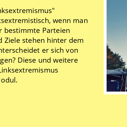
inksextremismus"
nksextremistisch, wenn man
der bestimmte Parteien
d Ziele stehen hinter dem
terscheidet er sich von
gen? Diese und weitere
Linksextremismus
odul.