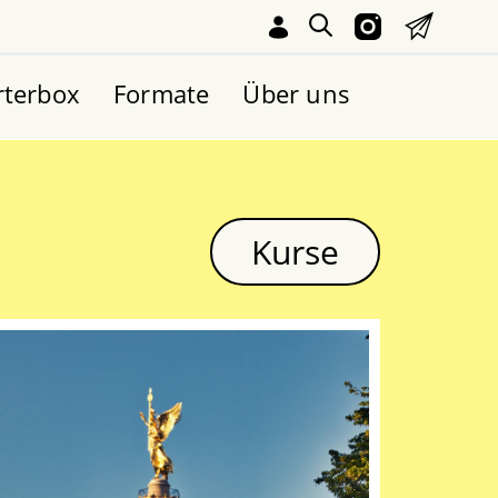
rterbox
Formate
Über uns
Kurse