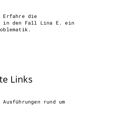
: Erfahre die
e in den Fall Lina E. ein
roblematik.
e Links
n Ausführungen rund um