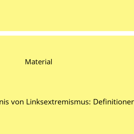
Material
is von Linksextremismus: Definitione