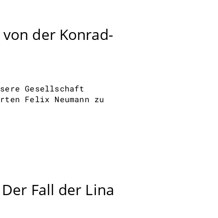
 von der Konrad-
nsere Gesellschaft
erten Felix Neumann zu
Der Fall der Lina