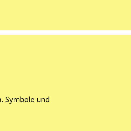
n, Symbole und