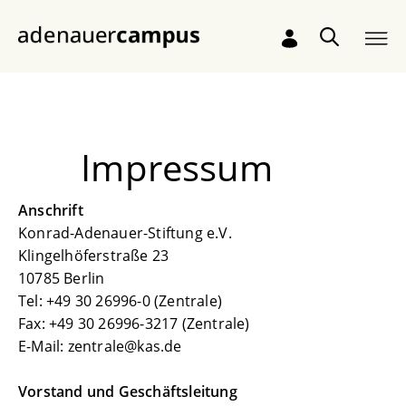
Zum Hauptinhalt springen
Impressum
Anschrift
Konrad-Adenauer-Stiftung e.V.
Klingelhöferstraße 23
10785 Berlin
Tel: +49 30 26996-0 (Zentrale)
Fax: +49 30 26996-3217 (Zentrale)
E-Mail: zentrale@kas.de
Vorstand und Geschäftsleitung