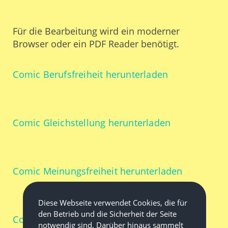
Für die Bearbeitung wird ein moderner
Browser oder ein PDF Reader benötigt.
Comic Berufsfreiheit herunterladen
Comic Gleichstellung herunterladen
Comic Meinungsfreiheit herunterladen
Diese Webseite verwendet Cookies, die für
den Betrieb und die Sicherheit der Seite
Comic Pressefreiheit herunterladen
notwendig sind. Darüber hinaus sammelt