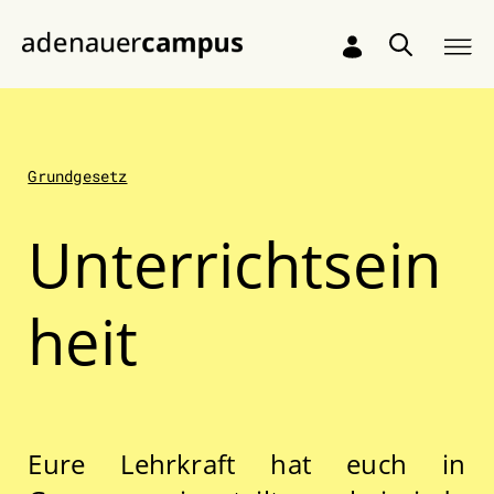
Zum Hauptinhalt springen
Grundgesetz
Unterrichtsein
heit
Eure Lehrkraft hat euch in