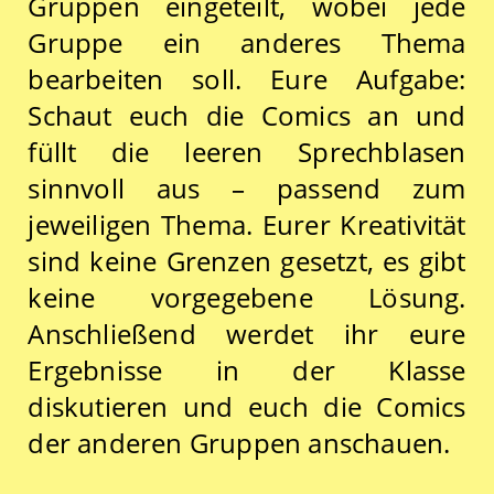
Gruppen eingeteilt, wobei jede
Gruppe ein anderes Thema
bearbeiten soll. Eure Aufgabe:
Schaut euch die Comics an und
füllt die leeren Sprechblasen
sinnvoll aus – passend zum
jeweiligen Thema. Eurer Kreativität
sind keine Grenzen gesetzt, es gibt
keine vorgegebene Lösung.
Anschließend werdet ihr eure
Ergebnisse in der Klasse
diskutieren und euch die Comics
der anderen Gruppen anschauen.