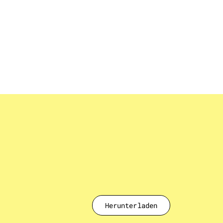
Herunterladen