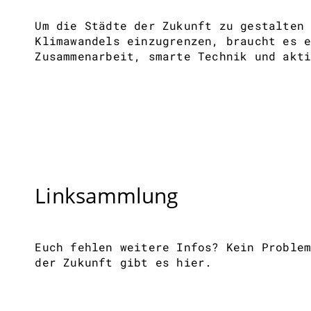
Um die Städte der Zukunft zu gestalten
Klimawandels einzugrenzen, braucht es 
Zusammenarbeit, smarte Technik und akt
Linksammlung
Euch fehlen weitere Infos? Kein Proble
der Zukunft gibt es hier.