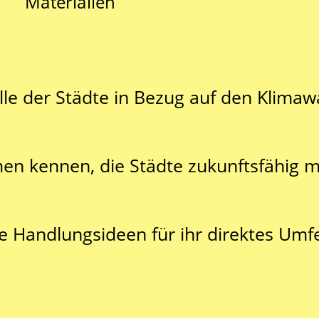
Materialien
lle der Städte in Bezug auf den Klimaw
n kennen, die Städte zukunftsfähig 
e Handlungsideen für ihr direktes Umfe