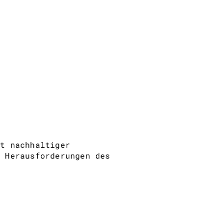
nt nachhaltiger
n Herausforderungen des