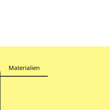
Materialien