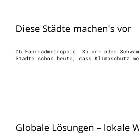
Diese Städte machen's vor
Ob Fahrradmetropole, Solar- oder Schwa
Städte schon heute, dass Klimaschutz m
Globale Lösungen – lokale 