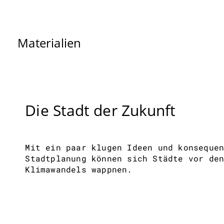
Materialien
Die Stadt der Zukunft
Mit ein paar klugen Ideen und konseque
Stadtplanung können sich Städte vor de
Klimawandels wappnen.