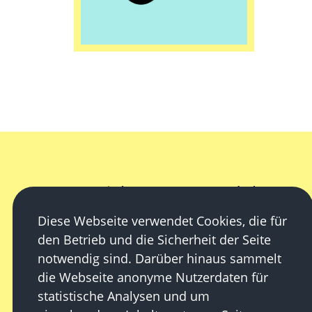
Ziele
Module
Diese Webseite verwendet Cookies, die für
den Betrieb und die Sicherheit der Seite
notwendig sind. Darüber hinaus sammelt
die Webseite anonyme Nutzerdaten für
Unterrichtseinheit
statistische Analysen und um