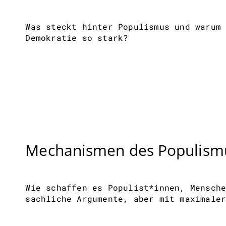
Was steckt hinter Populismus und warum
Demokratie so stark?
Mechanismen des Populism
Wie schaffen es Populist*innen, Mensch
sachliche Argumente, aber mit maximale