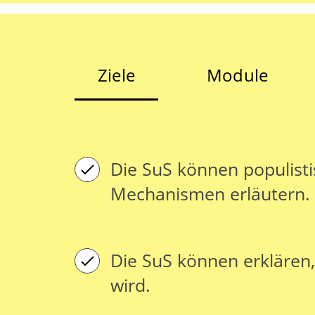
Ziele
Module
Die SuS können populisti
Mechanismen erläutern.
Die SuS können erklären,
wird.