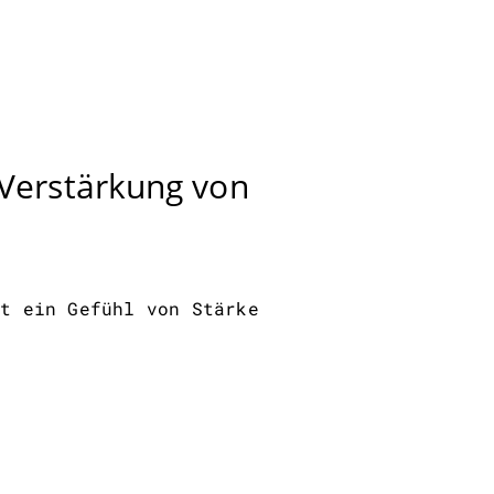
 Verstärkung von
st ein Gefühl von Stärke