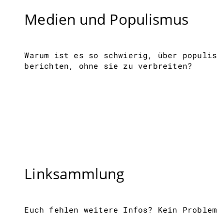
Medien und Populismus
Warum ist es so schwierig, über populi
berichten, ohne sie zu verbreiten?
Linksammlung
Euch fehlen weitere Infos? Kein Proble