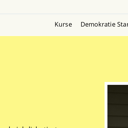
Kurse
Demokratie Sta