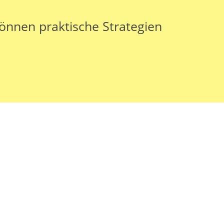
können praktische Strategien