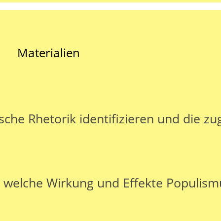
Materialien
sche Rhetorik identifizieren und die z
 welche Wirkung und Effekte Populismu