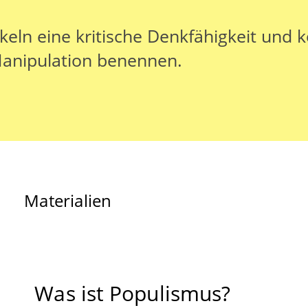
keln eine kritische Denkfähigkeit und 
anipulation benennen.
Materialien
Was ist Populismus?