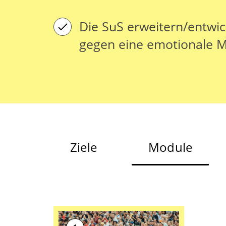
Die SuS erweitern/entwic
gegen eine emotionale M
Ziele
Module