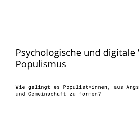
Psychologische und digitale
Populismus
Wie gelingt es Populist*innen, aus Ang
und Gemeinschaft zu formen?