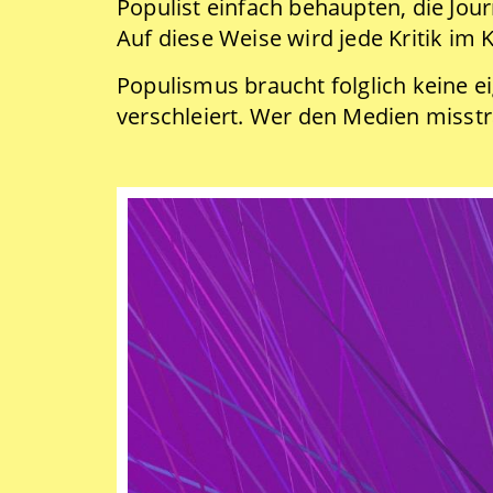
Populist einfach behaupten, die Journ
Auf diese Weise wird jede Kritik im K
Populismus braucht folglich keine e
verschleiert. Wer den Medien misstr