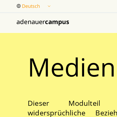
Zum Hauptinhalt springen
Medien
Dieser Modulteil 
widersprüchliche Bezi