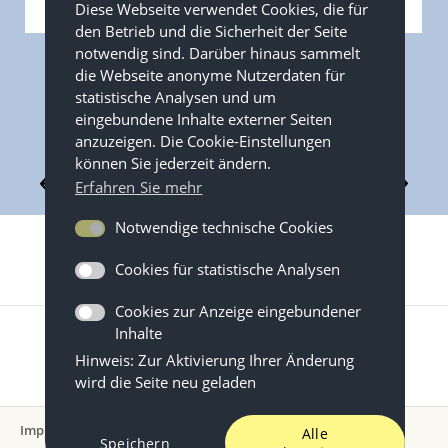
Diese Webseite verwendet Cookies, die für
den Betrieb und die Sicherheit der Seite
notwendig sind. Darüber hinaus sammelt
die Webseite anonyme Nutzerdaten für
statistische Analysen und um
eingebundene Inhalte externer Seiten
anzuzeigen. Die Cookie-Einstellungen
können Sie jederzeit ändern.
Zurück zum
Erfahren Sie mehr
Themenverbund
Notwendige technische Cookies
Cookies für statistische Analysen
Cookies zur Anzeige eingebundener
Inhalte
Hinweis: Zur Aktivierung Ihrer Änderung
wird die Seite neu geladen
Impressum
Datenschutz
Nutzungsbedingungen
Alle
Speichern