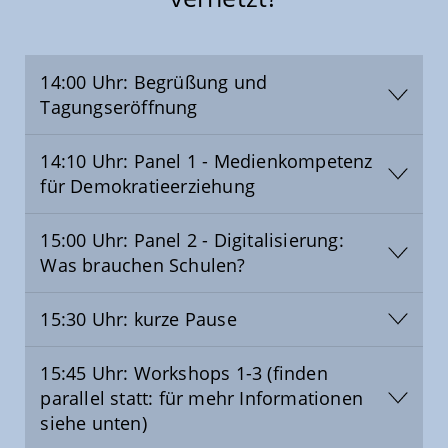
14:00 Uhr: Begrüßung und
Tagungseröffnung
14:10 Uhr: Panel 1 - Medienkompetenz
für Demokratieerziehung
15:00 Uhr: Panel 2 - Digitalisierung:
Was brauchen Schulen?
15:30 Uhr: kurze Pause
15:45 Uhr: Workshops 1-3 (finden
parallel statt: für mehr Informationen
siehe unten)