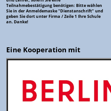
Teilnahmebestätigung benötigen: Bitte wählen
Sie in der Anmeldemaske "Dienstanschrift" und
geben Sie dort unter Firma / Zeile 1 Ihre Schule
an. Danke!
Eine Kooperation mit