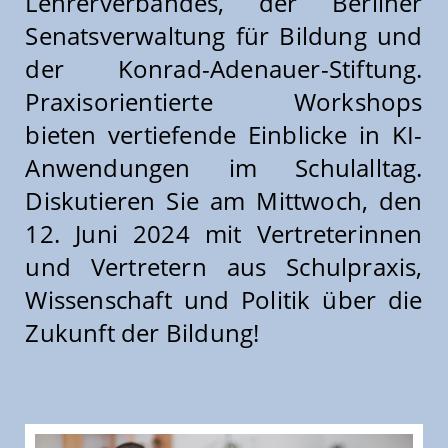
Lehrerverbandes, der Berliner
Senatsverwaltung für Bildung und
der Konrad-Adenauer-Stiftung.
Praxisorientierte Workshops
bieten vertiefende Einblicke in KI-
Anwendungen im Schulalltag.
Diskutieren Sie am Mittwoch, den
12. Juni 2024 mit Vertreterinnen
und Vertretern aus Schulpraxis,
Wissenschaft und Politik über die
Zukunft der Bildung!