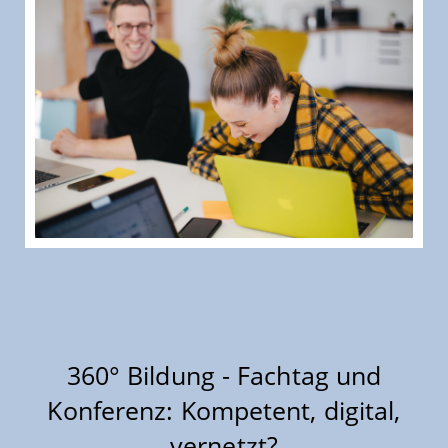
360° Bildung - Fachtag und
Konferenz: Kompetent, digital,
vernetzt?