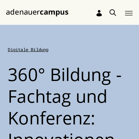
Zum Hauptinhalt springen
Digitale Bildung
360° Bildung -
Fachtag und
Konferenz: