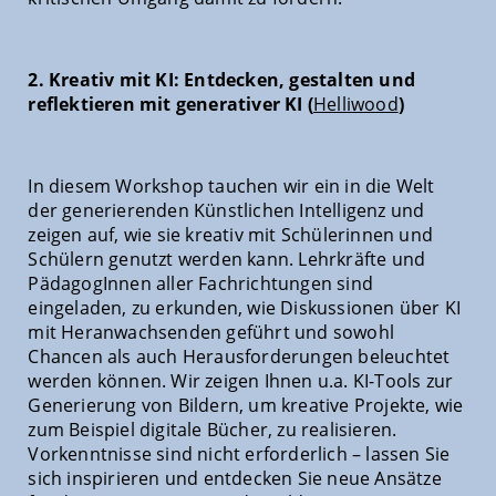
2. Kreativ mit KI: Entdecken, gestalten und
reflektieren mit generativer KI (
Helliwood
)
In diesem Workshop tauchen wir ein in die Welt
der generierenden Künstlichen Intelligenz und
zeigen auf, wie sie kreativ mit Schülerinnen und
Schülern genutzt werden kann. Lehrkräfte und
PädagogInnen aller Fachrichtungen sind
eingeladen, zu erkunden, wie Diskussionen über KI
mit Heranwachsenden geführt und sowohl
Chancen als auch Herausforderungen beleuchtet
werden können. Wir zeigen Ihnen u.a. KI-Tools zur
Generierung von Bildern, um kreative Projekte, wie
zum Beispiel digitale Bücher, zu realisieren.
Vorkenntnisse sind nicht erforderlich – lassen Sie
sich inspirieren und entdecken Sie neue Ansätze