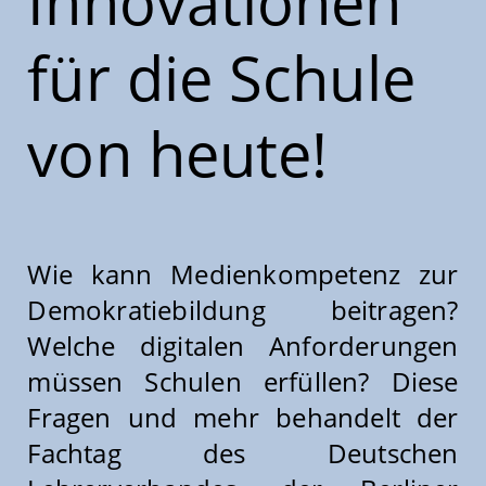
Innovationen
für die Schule
von heute!
Wie kann Medienkompetenz zur
Demokratiebildung beitragen?
Welche digitalen Anforderungen
müssen Schulen erfüllen? Diese
Fragen und mehr behandelt der
Fachtag des Deutschen