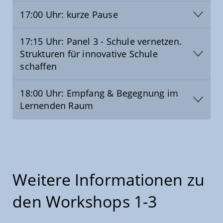
17:00 Uhr: kurze Pause
17:15 Uhr: Panel 3 - Schule vernetzen.
Strukturen für innovative Schule
schaffen
18:00 Uhr: Empfang & Begegnung im
Lernenden Raum
Weitere Informationen zu
den Workshops 1-3