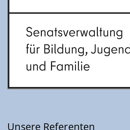
Unsere Referenten