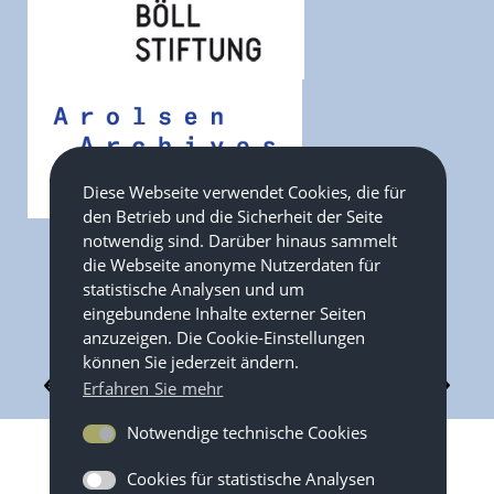
Diese Webseite verwendet Cookies, die für
den Betrieb und die Sicherheit der Seite
notwendig sind. Darüber hinaus sammelt
die Webseite anonyme Nutzerdaten für
statistische Analysen und um
eingebundene Inhalte externer Seiten
anzuzeigen. Die Cookie-Einstellungen
können Sie jederzeit ändern.
Zurück zum
Erfahren Sie mehr
Themenverbund
Notwendige technische Cookies
Cookies für statistische Analysen