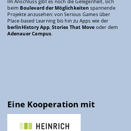
Im Anschluss gibt es noch die Gelegenheit, sich
beim
Boulevard der Möglichkeiten
spannende
Projekte anzusehen: von Serious Games über
Place-based Learning bis hin zu Apps wie der
berlinHistory App
,
Stories That Move
oder dem
Adenauer Campus
.
Eine Kooperation mit