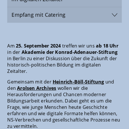
Empfang mit Catering
Am
25. September 2024
treffen wir uns
ab 18 Uhr
in der
Akademie der Konrad-Adenauer-Stiftung
in Berlin zu einer Diskussion über die Zukunft der
historisch-politischen Bildung im digitalen
Zeitalter.
Gemeinsam mit der
Heinrich-Böll-Stiftung
und
den
Arolsen Archives
wollen wir die
Herausforderungen und Chancen moderner
Bildungsarbeit erkunden. Dabei geht es um die
Frage, wie junge Menschen heute Geschichte
erfahren und wie digitale Formate helfen können,
NS-Verbrechen und gesellschaftliche Prozesse neu
zu vermitteln.