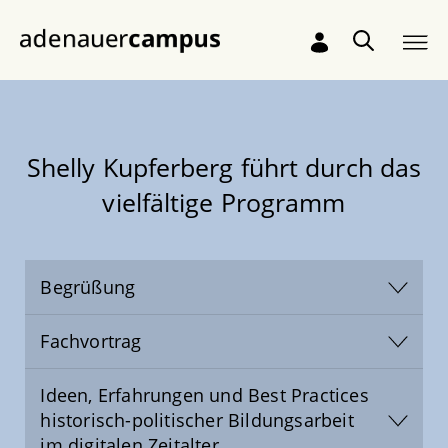
Zum Hauptinhalt springen
Shelly Kupferberg führt durch das
vielfältige Programm
Begrüßung
Fachvortrag
Ideen, Erfahrungen und Best Practices
historisch-politischer Bildungsarbeit
im digitalen Zeitalter